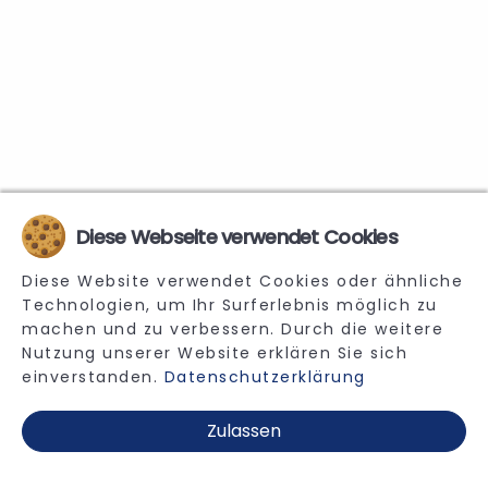
Diese Webseite verwendet Cookies
Diese Website verwendet Cookies oder ähnliche
Technologien, um Ihr Surferlebnis möglich zu
machen und zu verbessern. Durch die weitere
Nutzung unserer Website erklären Sie sich
einverstanden.
Datenschutzerklärung
Zulassen