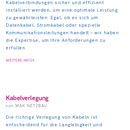
Kabelverbindungen sicher und effizient
installiert werden, um eine optimale Leistung
zu gewährleisten. Egal, ob es sich um
Datenkabel, Stromkabel oder spezielle
Kommunikationsleitungen handelt – wir haben
die Expertise, um Ihre Anforderungen zu
erfüllen.
WEITERE INFOS
Kabelverlegung
von MAK
NETZBAU
Die richtige Verlegung von Kabeln ist
entscheidend für die Langlebigkeit und