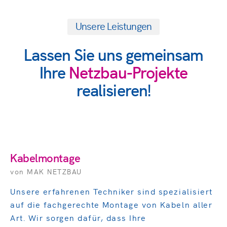
Unsere Leistungen
Lassen Sie uns gemeinsam
Ihre
Netzbau-Projekte
realisieren!
Kabelmontage
von MAK
NETZBAU
Unsere erfahrenen Techniker sind spezialisiert
auf die fachgerechte Montage von Kabeln aller
Art. Wir sorgen dafür, dass Ihre