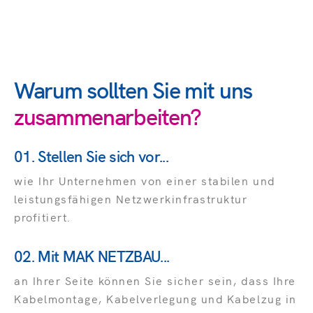
Warum sollten Sie mit uns
zusammenarbeiten?
01. Stellen Sie sich vor...
wie Ihr Unternehmen von einer stabilen und
leistungsfähigen Netzwerkinfrastruktur
profitiert.
02. Mit MAK NETZBAU...
an Ihrer Seite können Sie sicher sein, dass Ihre
Kabelmontage, Kabelverlegung und Kabelzug in