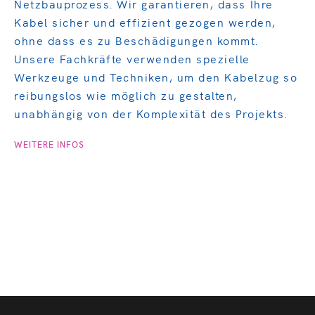
Netzbauprozess. Wir garantieren, dass Ihre
Kabel sicher und effizient gezogen werden,
ohne dass es zu Beschädigungen kommt.
Unsere Fachkräfte verwenden spezielle
Werkzeuge und Techniken, um den Kabelzug so
reibungslos wie möglich zu gestalten,
unabhängig von der Komplexität des Projekts.
WEITERE INFOS