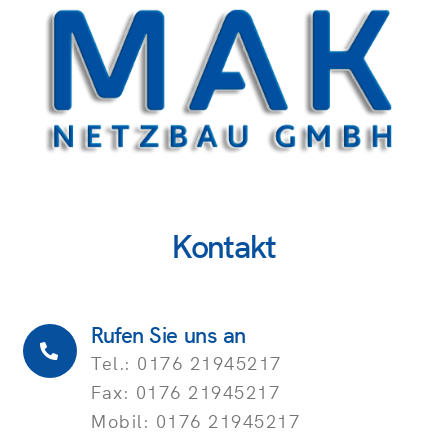
Kontakt
Rufen Sie uns an
Tel.: 0176 21945217
Fax: 0176 21945217
Mobil: 0176 21945217