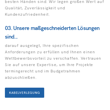
besten Händen sind. Wir legen großen Wert auf
Qualität, Zuverlässigkeit und
Kundenzufriedenheit.
03. Unsere maßgeschneiderten Lösungen
sind...
darauf ausgelegt, Ihre spezifischen
Anforderungen zu erfüllen und Ihnen einen
Wettbewerbsvorteil zu verschaffen. Vertrauen
Sie auf unsere Expertise, um Ihre Projekte
termingerecht und im Budgetrahmen
abzuschließen.
KABELVERLEGUNG