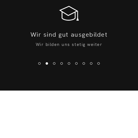
Stop Sliding
Wir sind gut ausgebildet
Wir bilden uns stetig weiter