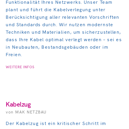
Funktionalität Ihres Netzwerks. Unser Team
plant und führt die Kabelverlegung unter
Berücksichtigung aller relevanten Vorschriften
und Standards durch. Wir nutzen modernste
Techniken und Materialien, um sicherzustellen,
dass Ihre Kabel optimal verlegt werden – sei es
in Neubauten, Bestandsgebäuden oder im
Freien.
WEITERE INFOS
Kabelzug
von MAK
NETZBAU
Der Kabelzug ist ein kritischer Schritt im