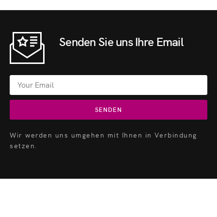
Senden Sie uns Ihre Email
SENDEN
Wir werden uns umgehen mit Ihnen in Verbindung
setzen.