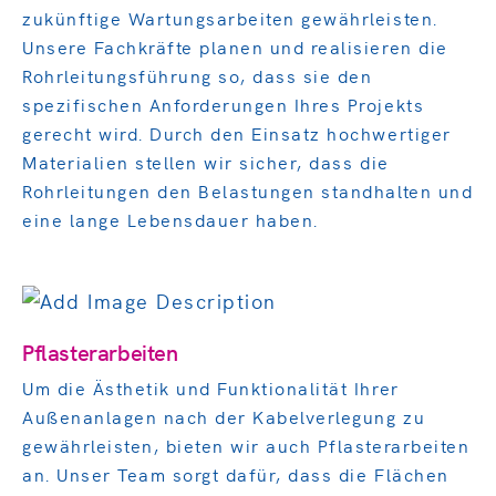
zukünftige Wartungsarbeiten gewährleisten.
Unsere Fachkräfte planen und realisieren die
Rohrleitungsführung so, dass sie den
spezifischen Anforderungen Ihres Projekts
gerecht wird. Durch den Einsatz hochwertiger
Materialien stellen wir sicher, dass die
Rohrleitungen den Belastungen standhalten und
eine lange Lebensdauer haben.
Pflasterarbeiten
Um die Ästhetik und Funktionalität Ihrer
Außenanlagen nach der Kabelverlegung zu
gewährleisten, bieten wir auch Pflasterarbeiten
an. Unser Team sorgt dafür, dass die Flächen