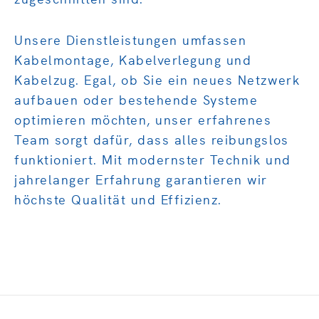
Unsere Dienstleistungen umfassen
Kabelmontage, Kabelverlegung und
Kabelzug. Egal, ob Sie ein neues Netzwerk
aufbauen oder bestehende Systeme
optimieren möchten, unser erfahrenes
Team sorgt dafür, dass alles reibungslos
funktioniert. Mit modernster Technik und
jahrelanger Erfahrung garantieren wir
höchste Qualität und Effizienz.