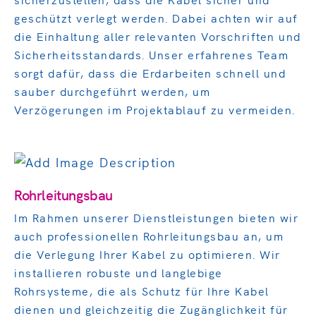
geschützt verlegt werden. Dabei achten wir auf
die Einhaltung aller relevanten Vorschriften und
Sicherheitsstandards. Unser erfahrenes Team
Ihrem Experten für
sorgt dafür, dass die Erdarbeiten schnell und
professionelle Netzbau-
sauber durchgeführt werden, um
Lösungen!
Verzögerungen im Projektablauf zu vermeiden.
LEISTUNGEN
Rohrleitungsbau
Im Rahmen unserer Dienstleistungen bieten wir
auch professionellen Rohrleitungsbau an, um
die Verlegung Ihrer Kabel zu optimieren. Wir
installieren robuste und langlebige
Rohrsysteme, die als Schutz für Ihre Kabel
dienen und gleichzeitig die Zugänglichkeit für