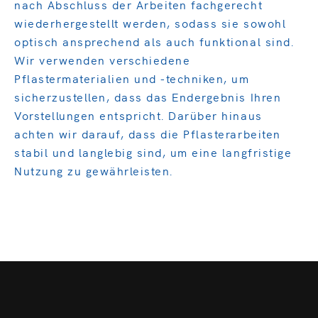
nach Abschluss der Arbeiten fachgerecht
wiederhergestellt werden, sodass sie sowohl
optisch ansprechend als auch funktional sind.
Wir verwenden verschiedene
Pflastermaterialien und -techniken, um
sicherzustellen, dass das Endergebnis Ihren
Vorstellungen entspricht. Darüber hinaus
achten wir darauf, dass die Pflasterarbeiten
stabil und langlebig sind, um eine langfristige
Nutzung zu gewährleisten.