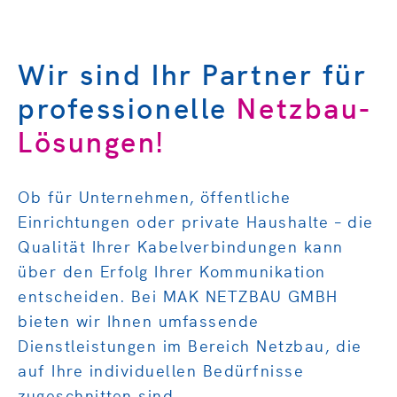
Wir sind Ihr Partner für
professionelle
Netzbau-
Lösungen!
Ob für Unternehmen, öffentliche
Einrichtungen oder private Haushalte – die
Qualität Ihrer Kabelverbindungen kann
über den Erfolg Ihrer Kommunikation
entscheiden. Bei MAK NETZBAU GMBH
bieten wir Ihnen umfassende
Dienstleistungen im Bereich Netzbau, die
auf Ihre individuellen Bedürfnisse
zugeschnitten sind.