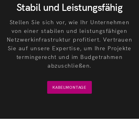
Stabil und Leistungsfähig
Stellen Sie sich vor, wie Ihr Unternehmen
von einer stabilen und leistungsfähigen
Netzwerkinfrastruktur profitiert. Vertrauen
Sie auf unsere Expertise, um Ihre Projekte
termingerecht und im Budgetrahmen
abzuschließen.
KABELMONTAGE